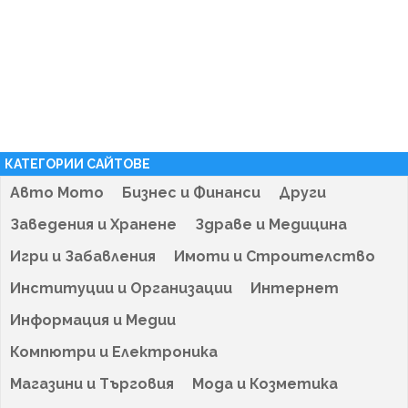
КАТЕГОРИИ САЙТОВЕ
Авто Мото
Бизнес и Финанси
Други
Заведения и Хранене
Здраве и Медицина
Игри и Забавления
Имоти и Строителство
Институции и Организации
Интернет
Информация и Медии
Компютри и Електроника
Магазини и Търговия
Мода и Козметика