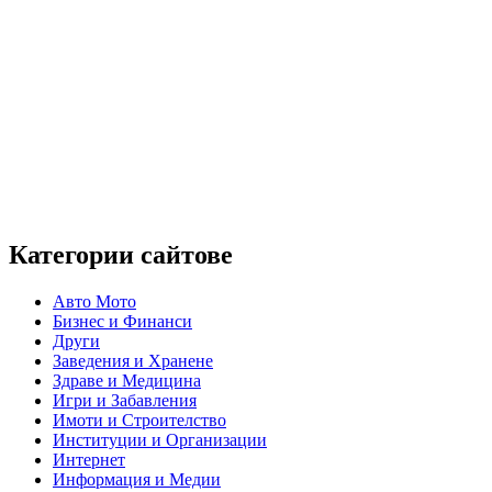
Категории сайтове
Авто Мото
Бизнес и Финанси
Други
Заведения и Хранене
Здраве и Медицина
Игри и Забавления
Имоти и Строителство
Институции и Организации
Интернет
Информация и Медии