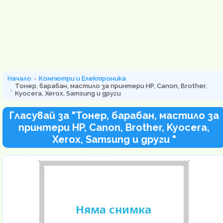
Начало
Компютри и Електроника
Тонер, барабан, мастило за принтери HP, Canon, Brother,
Kyocera, Xerox, Samsung и други
Гласувай за "Тонер, барабан, мастило за
принтери HP, Canon, Brother, Kyocera,
Xerox, Samsung и други "