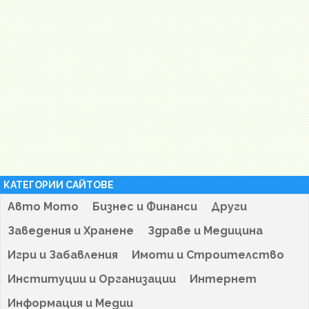
КАТЕГОРИИ САЙТОВЕ
Авто Мото
Бизнес и Финанси
Други
Заведения и Хранене
Здраве и Медицина
Игри и Забавления
Имоти и Строителство
Институции и Организации
Интернет
Информация и Медии