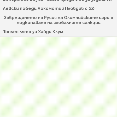
Левски победи Локомотив Пловдив с 2:0
Завръщането на Русия на Олимпийските игри е
подкопаване на глобалните санкции
Топлес лято за Хайди Клум