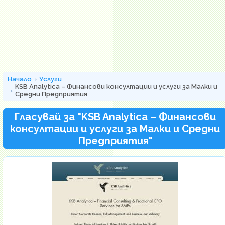
Начало
Услуги
KSB Analytica – Финансови консултации и услуги за Малки и
Средни Предприятия
Гласувай за "KSB Analytica – Финансови
консултации и услуги за Малки и Средни
Предприятия"