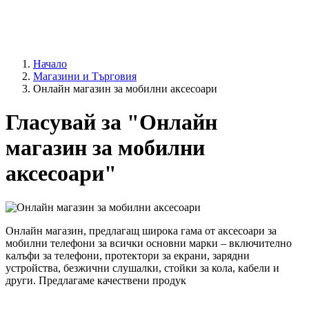
Начало
Магазини и Търговия
Онлайн магазин за мобилни аксесоари
Гласувай за "Онлайн
магазин за мобилни
аксесоари"
Онлайн магазин, предлагащ широка гама от аксесоари за
мобилни телефони за всички основни марки – включително
калъфи за телефони, протектори за екрани, зарядни
устройства, безжични слушалки, стойки за кола, кабели и
други. Предлагаме качествени продук