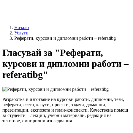
Начало
Услуги
Реферати, курсови и дипломни работи – referatibg
Гласувай за "Реферати,
курсови и дипломни работи –
referatibg"
Разработка и изготвяне на курсови работи, дипломни, тези,
реферати, есета, казуси, проекти, задачи, домашни,
презентации, експозета и план-конспекти. Качествена помощ
за студенти – лекции, учебни материали, редакция на
текстове, емпирични изследвания