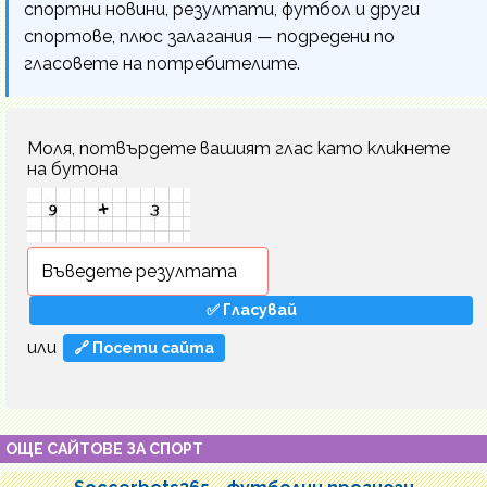
спортни новини, резултати, футбол и други
спортове, плюс залагания — подредени по
гласовете на потребителите.
Моля, потвърдете вашият глас като кликнете
на бутона
или
🔗 Посети сайта
ОЩЕ САЙТОВЕ ЗА СПОРТ