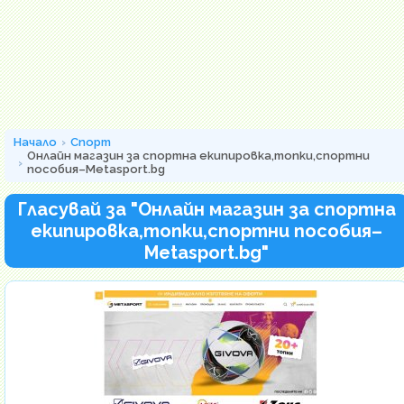
Начало
Спорт
Онлайн магазин за спортна екипировка,топки,спортни
пособия–Metasport.bg
Гласувай за "Онлайн магазин за спортна
екипировка,топки,спортни пособия–
Metasport.bg"