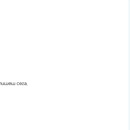
 пишеш сега,