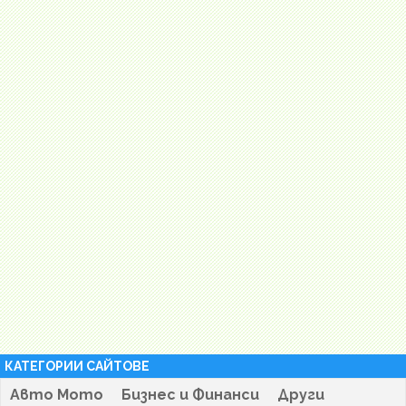
КАТЕГОРИИ САЙТОВЕ
Авто Мото
Бизнес и Финанси
Други