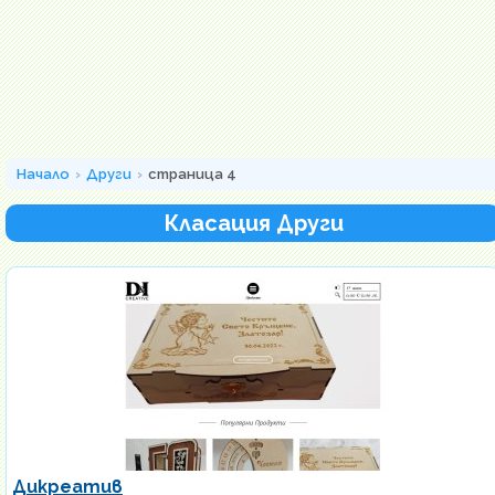
Начало
Други
страница 4
Класация Други
Дикреатив