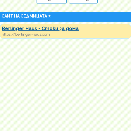
САЙТ НА СЕДМИЦАТА ⭐
Berlinger Haus - Стоки за дома
https://berlinger-haus.com