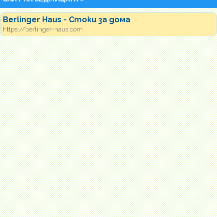
Berlinger Haus - Стоки за дома
https://berlinger-haus.com