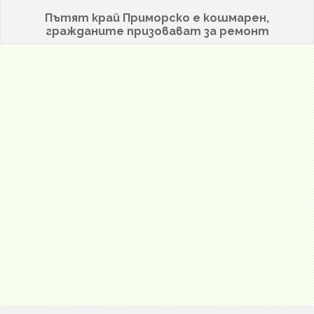
Пътят край Приморско е кошмарен,
гражданите призовават за ремонт