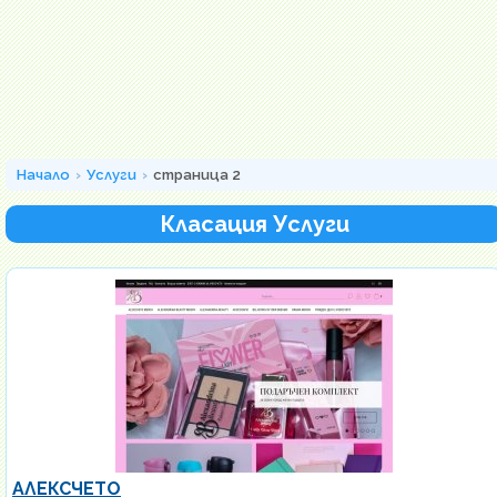
Начало
Услуги
страница 2
Класация Услуги
АЛЕКСЧЕТО